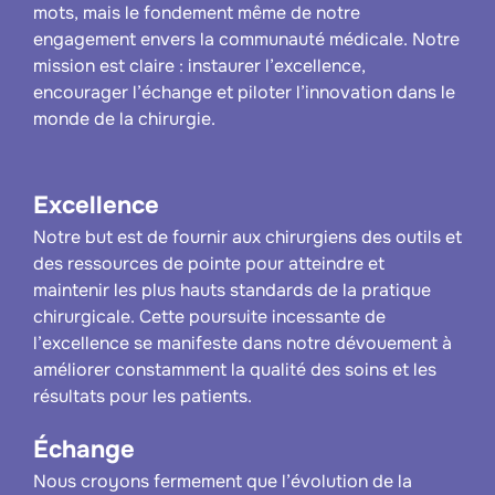
mots, mais le fondement même de notre
engagement envers la communauté médicale. Notre
mission est claire : instaurer l’excellence,
encourager l’échange et piloter l’innovation dans le
monde de la chirurgie.
Excellence
Notre but est de fournir aux chirurgiens des outils et
des ressources de pointe pour atteindre et
maintenir les plus hauts standards de la pratique
chirurgicale. Cette poursuite incessante de
l’excellence se manifeste dans notre dévouement à
améliorer constamment la qualité des soins et les
résultats pour les patients.
Échange
Nous croyons fermement que l’évolution de la