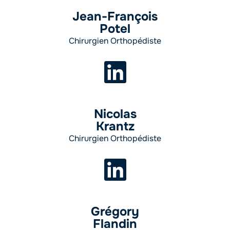
Jean-François
Potel
Chirurgien Orthopédiste
Nicolas
Krantz
Chirurgien Orthopédiste
Grégory
Flandin