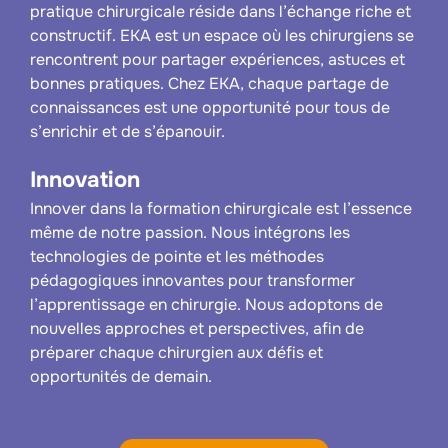
pratique chirurgicale réside dans l’échange riche et
constructif. EKA est un espace où les chirurgiens se
rencontrent pour partager expériences, astuces et
bonnes pratiques. Chez EKA, chaque partage de
connaissances est une opportunité pour tous de
s’enrichir et de s’épanouir.
Innovation
Innover dans la formation chirurgicale est l’essence
même de notre passion. Nous intégrons les
technologies de pointe et les méthodes
pédagogiques innovantes pour transformer
l’apprentissage en chirurgie. Nous adoptons de
nouvelles approches et perspectives, afin de
préparer chaque chirurgien aux défis et
opportunités de demain.