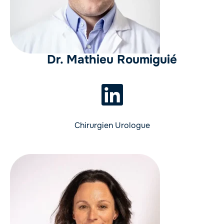
Dr. Mathieu Roumiguié
Chirurgien Urologue