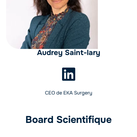
Audrey Saint-lary
CEO de EKA Surgery
Board Scientifique