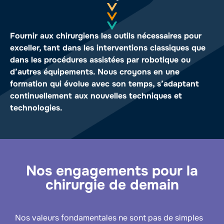
Fournir aux chirurgiens les outils nécessaires pour
exceller, tant dans les interventions classiques que
dans les procédures assistées par robotique ou
d’autres équipements. Nous croyons en une
formation qui évolue avec son temps, s’adaptant
continuellement aux nouvelles techniques et
technologies.
Nos engagements pour la
chirurgie de demain
Nos valeurs fondamentales ne sont pas de simples