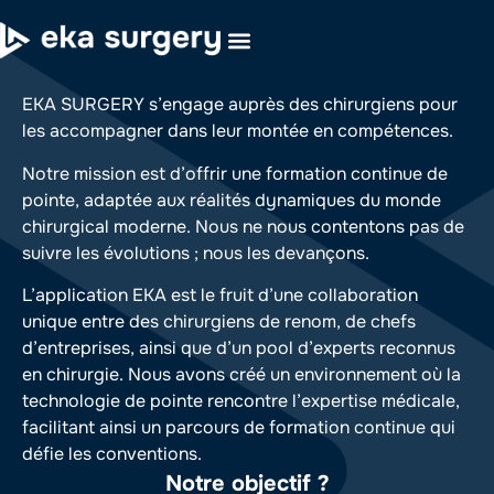
EKA SURGERY s’engage auprès des chirurgiens pour
les accompagner dans leur montée en compétences.
Notre mission est d’offrir une formation continue de
pointe, adaptée aux réalités dynamiques du monde
chirurgical moderne. Nous ne nous contentons pas de
suivre les évolutions ; nous les devançons.
L’application EKA est le fruit d’une collaboration
unique entre des chirurgiens de renom, de chefs
d’entreprises, ainsi que d’un pool d’experts reconnus
en chirurgie. Nous avons créé un environnement où la
technologie de pointe rencontre l’expertise médicale,
facilitant ainsi un parcours de formation continue qui
défie les conventions.
Notre objectif ?