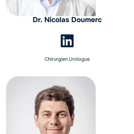
Dr. Nicolas Doumerc
Chirurgien Urologue