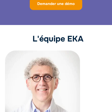
Demander une démo
L'équipe EKA